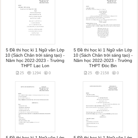
5 Đề thi học kì 1 Ngữ văn Lớp
5 Đề thi học kì 1 Ngữ văn Lớp
10 (Sách Chân trời sáng tạo) -
10 (Sách Chân trời sáng tạo) -
Năm học 2022-2023 - Trường
Năm học 2022-2023 - Trường
THPT Lạc Lon
THPT Đóc Bin
25
1294
0
25
2158
0
5 Đề thi học kì 1 Ngữ văn Lớp
5 Đề thi học kì 1 Ngữ văn Lớp