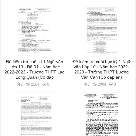
Đề kiểm tra cuối kì 1 Ngữ văn
Đề kiểm tra cuối học kỳ 1 Ngữ
Lớp 10 - Đề 01 - Năm học
văn Lớp 10 - Năm học 2022-
2022-2023 - Trường THPT Lạc
2023 - Trường THPT Lương
Long Quân (Có đáp
Văn Can (Có đáp án)
2
2184
0
3
2004
0