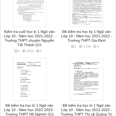
Kiểm tra cuối học kì 1 Ngữ văn
Đề kiểm tra học kỳ 1 Ngữ văn
Lớp 10 - Năm học 2021-2022 -
Lớp 10 - Năm học 2021-2022 -
Trường THPT chuyên Nguyễn
Trường THPT Gia Định
Tất Thành (Có
1
1738
0
4
1954
0
Đề kiểm tra học kì 1 Ngữ văn
Đề kiểm tra học kì 1 Ngữ văn
Lớp 10 - Năm học 2022-2023 -
Lớp 10 - Năm học 2021-2022 -
Trường THPT Hồ Nghinh (Có
Trường THPT Thị xã Quảng Trị